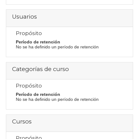
Usuarios
Propósito
Período de retención
No se ha definido un período de retención
Categorías de curso
Propósito
Período de retención
No se ha definido un período de retención
Cursos
Propósito