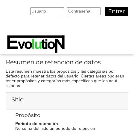
Salta al contenido principal
Entrar
Resumen de retención de datos
Este resumen muestra los propósitos y las categorías por
defecto para retener datos del usuario. Ciertas áreas pudieran
tener propósitos y categorías más específicas que las aquí
listadas.
Sitio
Propósito
Período de retención
No se ha definido un período de retención